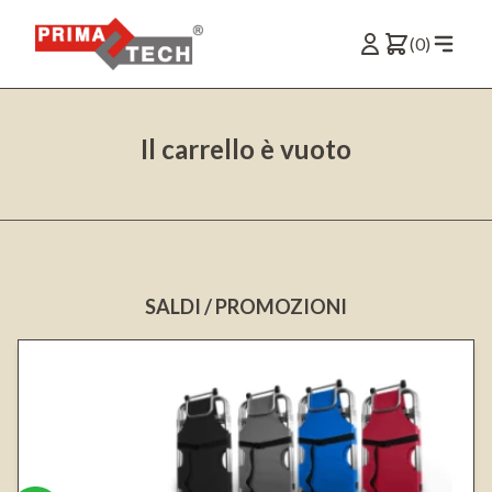
(0)
Il carrello è vuoto
SALDI / PROMOZIONI