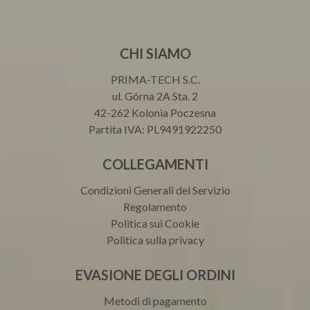
CHI SIAMO
PRIMA-TECH S.C.
ul. Górna 2A Sta. 2
42-262 Kolonia Poczesna
Partita IVA: PL9491922250
COLLEGAMENTI
Condizioni Generali del Servizio
Regolamento
Politica sui Cookie
Politica sulla privacy
EVASIONE DEGLI ORDINI
Metodi di pagamento