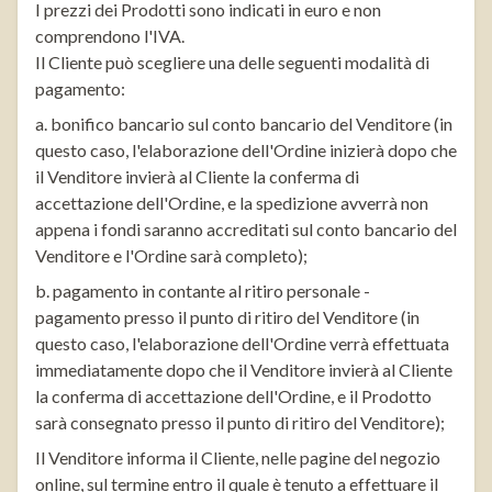
I prezzi dei Prodotti sono indicati in euro e non
comprendono l'IVA.
Il Cliente può scegliere una delle seguenti modalità di
pagamento:
a. bonifico bancario sul conto bancario del Venditore (in
questo caso, l'elaborazione dell'Ordine inizierà dopo che
il Venditore invierà al Cliente la conferma di
accettazione dell'Ordine, e la spedizione avverrà non
appena i fondi saranno accreditati sul conto bancario del
Venditore e l'Ordine sarà completo);
b. pagamento in contante al ritiro personale -
pagamento presso il punto di ritiro del Venditore (in
questo caso, l'elaborazione dell'Ordine verrà effettuata
immediatamente dopo che il Venditore invierà al Cliente
la conferma di accettazione dell'Ordine, e il Prodotto
sarà consegnato presso il punto di ritiro del Venditore);
Il Venditore informa il Cliente, nelle pagine del negozio
online, sul termine entro il quale è tenuto a effettuare il