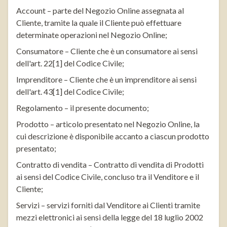
Account – parte del Negozio Online assegnata al
Cliente, tramite la quale il Cliente può effettuare
determinate operazioni nel Negozio Online;
Consumatore – Cliente che è un consumatore ai sensi
dell'art. 22[1] del Codice Civile;
Imprenditore – Cliente che è un imprenditore ai sensi
dell'art. 43[1] del Codice Civile;
Regolamento – il presente documento;
Prodotto – articolo presentato nel Negozio Online, la
cui descrizione è disponibile accanto a ciascun prodotto
presentato;
Contratto di vendita – Contratto di vendita di Prodotti
ai sensi del Codice Civile, concluso tra il Venditore e il
Cliente;
Servizi – servizi forniti dal Venditore ai Clienti tramite
mezzi elettronici ai sensi della legge del 18 luglio 2002