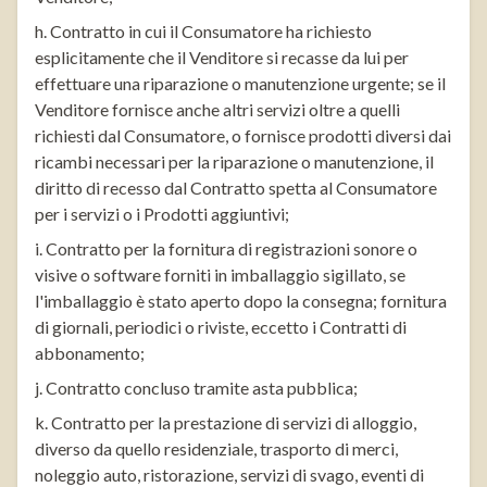
h. Contratto in cui il Consumatore ha richiesto
esplicitamente che il Venditore si recasse da lui per
effettuare una riparazione o manutenzione urgente; se il
Venditore fornisce anche altri servizi oltre a quelli
richiesti dal Consumatore, o fornisce prodotti diversi dai
ricambi necessari per la riparazione o manutenzione, il
diritto di recesso dal Contratto spetta al Consumatore
per i servizi o i Prodotti aggiuntivi;
i. Contratto per la fornitura di registrazioni sonore o
visive o software forniti in imballaggio sigillato, se
l'imballaggio è stato aperto dopo la consegna; fornitura
di giornali, periodici o riviste, eccetto i Contratti di
abbonamento;
j. Contratto concluso tramite asta pubblica;
k. Contratto per la prestazione di servizi di alloggio,
diverso da quello residenziale, trasporto di merci,
noleggio auto, ristorazione, servizi di svago, eventi di