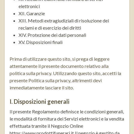
elettronici
XII. Garanzie
XIII. Metodi extragiudiziali di risoluzione dei
reclami e di esercizio dei diritti
XIV. Protezione dei dati personali
XV. Disposizioni finali
Prima di utilizzare questo sito, si prega di leggere
attentamente il presente documento relativo alla
politica sulla privacy. Utilizzando questo sito, accetti la
presente Politica sulla privacy, altrimenti devi
immediatamente lasciare il sito.
I. Disposizioni generali
Il presente Regolamento definisce le condizioni generali,
le modalità di fornitura dei Servizi elettronici e la vendita
effettuata tramite il Negozio Online
https://www.prodottifunerari.it
Il negozio è gestito da