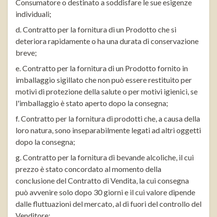
Consumatore o destinato a soddisfare le sue esigenze
individuali;
d. Contratto per la fornitura di un Prodotto che si
deteriora rapidamente o ha una durata di conservazione
breve;
e. Contratto per la fornitura di un Prodotto fornito in
imballaggio sigillato che non può essere restituito per
motivi di protezione della salute o per motivi igienici, se
l'imballaggio è stato aperto dopo la consegna;
f. Contratto per la fornitura di prodotti che, a causa della
loro natura, sono inseparabilmente legati ad altri oggetti
dopo la consegna;
g. Contratto per la fornitura di bevande alcoliche, il cui
prezzo è stato concordato al momento della
conclusione del Contratto di Vendita, la cui consegna
può avvenire solo dopo 30 giorni e il cui valore dipende
dalle fluttuazioni del mercato, al di fuori del controllo del
Venditore;