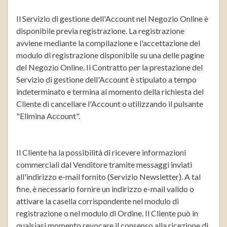
Il Servizio di gestione dell'Account nel Negozio Online è
disponibile previa registrazione. La registrazione
avviene mediante la compilazione e l'accettazione del
modulo di registrazione disponibile su una delle pagine
del Negozio Online. Il Contratto per la prestazione del
Servizio di gestione dell'Account è stipulato a tempo
indeterminato e termina al momento della richiesta del
Cliente di cancellare l'Account o utilizzando il pulsante
"Elimina Account".
Il Cliente ha la possibilità di ricevere informazioni
commerciali dal Venditore tramite messaggi inviati
all'indirizzo e-mail fornito (Servizio Newsletter). A tal
fine, è necessario fornire un indirizzo e-mail valido o
attivare la casella corrispondente nel modulo di
registrazione o nel modulo di Ordine. Il Cliente può in
qualsiasi momento revocare il consenso alla ricezione di