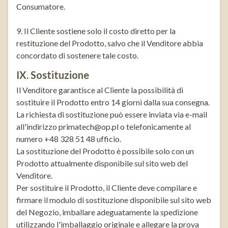
Consumatore.
9. Il Cliente sostiene solo il costo diretto per la
restituzione del Prodotto, salvo che il Venditore abbia
concordato di sostenere tale costo.
IX. Sostituzione
Il Venditore garantisce al Cliente la possibilità di
sostituire il Prodotto entro 14 giorni dalla sua consegna.
La richiesta di sostituzione può essere inviata via e-mail
all'indirizzo primatech@op.pl o telefonicamente al
numero +48 328 51 48 ufficio.
La sostituzione del Prodotto è possibile solo con un
Prodotto attualmente disponibile sul sito web del
Venditore.
Per sostituire il Prodotto, il Cliente deve compilare e
firmare il modulo di sostituzione disponibile sul sito web
del Negozio, imballare adeguatamente la spedizione
utilizzando l'imballaggio originale e allegare la prova