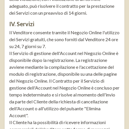
adeguato, può risolvere il contratto per la prestazione
dei Servizi con un preavviso di 14 giorni.
IV. Servizi
Il Venditore consente tramite il Negozio Online l'utilizzo
dei Servizi gratuiti, che sono forniti dal Venditore 24 ore
su 24, 7 giorni su 7.
Il Servizio di gestione dell'Account nel Negozio Online è
disponibile dopo la registrazione. La registrazione
avviene mediante la compilazione e l'accettazione del
modulo di registrazione, disponibile su una delle pagine
del Negozio Online. Il Contratto per il Servizio di
gestione dell'Account nel Negozio Online è concluso per
tempo indeterminato e si risolve al momento dell'invio
da parte del Cliente della richiesta di cancellazione
dell'Account o all'utilizzo del pulsante "Elimina
Account".
Il Cliente ha la possibilità di ricevere informazioni