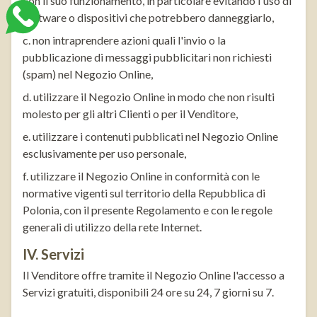
con il suo funzionamento, in particolare evitando l'uso di
software o dispositivi che potrebbero danneggiarlo,
c. non intraprendere azioni quali l'invio o la
pubblicazione di messaggi pubblicitari non richiesti
(spam) nel Negozio Online,
d. utilizzare il Negozio Online in modo che non risulti
molesto per gli altri Clienti o per il Venditore,
e. utilizzare i contenuti pubblicati nel Negozio Online
esclusivamente per uso personale,
f. utilizzare il Negozio Online in conformità con le
normative vigenti sul territorio della Repubblica di
Polonia, con il presente Regolamento e con le regole
generali di utilizzo della rete Internet.
IV. Servizi
Il Venditore offre tramite il Negozio Online l'accesso a
Servizi gratuiti, disponibili 24 ore su 24, 7 giorni su 7.