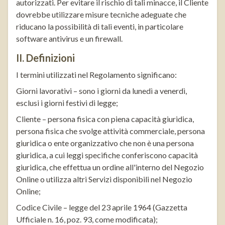
autorizzati. Per evitare il rischio di tali minacce, il Cliente
dovrebbe utilizzare misure tecniche adeguate che
riducano la possibilità di tali eventi, in particolare
software antivirus e un firewall.
II. Definizioni
I termini utilizzati nel Regolamento significano:
Giorni lavorativi – sono i giorni da lunedì a venerdì,
esclusi i giorni festivi di legge;
Cliente – persona fisica con piena capacità giuridica,
persona fisica che svolge attività commerciale, persona
giuridica o ente organizzativo che non è una persona
giuridica, a cui leggi specifiche conferiscono capacità
giuridica, che effettua un ordine all'interno del Negozio
Online o utilizza altri Servizi disponibili nel Negozio
Online;
Codice Civile – legge del 23 aprile 1964 (Gazzetta
Ufficiale n. 16, poz. 93, come modificata);