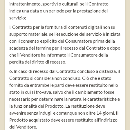
intrattenimento, sportivi o culturali, se il Contratto
indica una data o un periodo per la prestazione del
servizio;
l. Contratto per la fornitura di contenuti digitali non su
supporto materiale, se l'esecuzione del servizio è iniziata
con il consenso esplicito del Consumatore prima della
scadenza del termine per il recesso dal Contratto e dopo
che il Venditore ha informato il Consumatore della
perdita del diritto di recesso.
6. In caso di recesso dal Contratto concluso a distanza, il
Contratto si considera non concluso. Ciò che è stato
fornito da entrambe le parti deve essere restituito nello
stato in cui si trovava, salvo che il cambiamento fosse
necessario per determinare la natura, le caratteristiche e
la funzionalità del Prodotto. La restituzione deve
avvenire senza indugi, e comunque non oltre 14 giorni. Il
Prodotto acquistato deve essere restituito all'indirizzo
del Venditore.