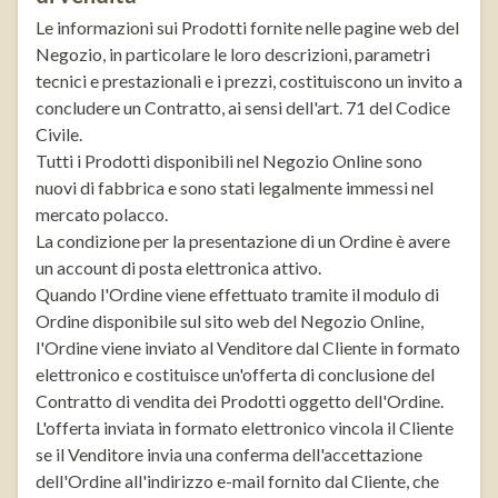
Le informazioni sui Prodotti fornite nelle pagine web del
Negozio, in particolare le loro descrizioni, parametri
tecnici e prestazionali e i prezzi, costituiscono un invito a
concludere un Contratto, ai sensi dell'art. 71 del Codice
Civile.
Tutti i Prodotti disponibili nel Negozio Online sono
nuovi di fabbrica e sono stati legalmente immessi nel
mercato polacco.
La condizione per la presentazione di un Ordine è avere
un account di posta elettronica attivo.
Quando l'Ordine viene effettuato tramite il modulo di
Ordine disponibile sul sito web del Negozio Online,
l'Ordine viene inviato al Venditore dal Cliente in formato
elettronico e costituisce un'offerta di conclusione del
Contratto di vendita dei Prodotti oggetto dell'Ordine.
L'offerta inviata in formato elettronico vincola il Cliente
se il Venditore invia una conferma dell'accettazione
dell'Ordine all'indirizzo e-mail fornito dal Cliente, che