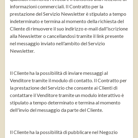
informazioni commerciali. Il Contratto per la
prestazione del Servizio Newsletter è stipulato a tempo
indeterminato e termina al momento della richiesta del
Cliente di rimuovere il suo indirizzo e-mail dall'iscrizione
alla Newsletter o cancellandosi tramite il link presente
nel messaggio inviato nell'ambito del Servizio
Newsletter.
Il Cliente ha la possibilità di inviare messaggi al
Venditore tramite il modulo di contatto. Il Contratto per
la prestazione del Servizio che consente ai Clienti di
contattare il Venditore tramite un modulo interattivo è
stipulato a tempo determinato e termina al momento
dell'invio del messaggio da parte del Cliente.
Il Cliente ha la possibilità di pubblicare nel Negozio