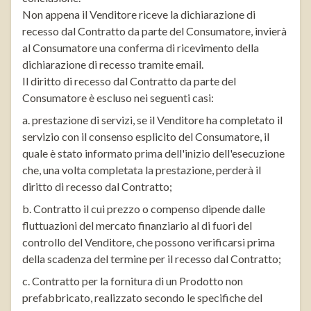
Non appena il Venditore riceve la dichiarazione di
recesso dal Contratto da parte del Consumatore, invierà
al Consumatore una conferma di ricevimento della
dichiarazione di recesso tramite email.
Il diritto di recesso dal Contratto da parte del
Consumatore è escluso nei seguenti casi:
a. prestazione di servizi, se il Venditore ha completato il
servizio con il consenso esplicito del Consumatore, il
quale è stato informato prima dell'inizio dell'esecuzione
che, una volta completata la prestazione, perderà il
diritto di recesso dal Contratto;
b. Contratto il cui prezzo o compenso dipende dalle
fluttuazioni del mercato finanziario al di fuori del
controllo del Venditore, che possono verificarsi prima
della scadenza del termine per il recesso dal Contratto;
c. Contratto per la fornitura di un Prodotto non
prefabbricato, realizzato secondo le specifiche del