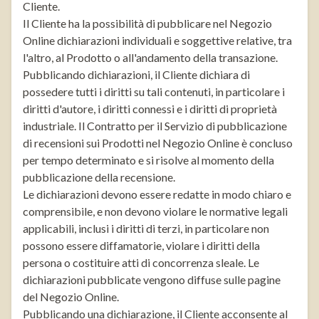
Cliente.
Il Cliente ha la possibilità di pubblicare nel Negozio
Online dichiarazioni individuali e soggettive relative, tra
l'altro, al Prodotto o all'andamento della transazione.
Pubblicando dichiarazioni, il Cliente dichiara di
possedere tutti i diritti su tali contenuti, in particolare i
diritti d'autore, i diritti connessi e i diritti di proprietà
industriale. Il Contratto per il Servizio di pubblicazione
di recensioni sui Prodotti nel Negozio Online è concluso
per tempo determinato e si risolve al momento della
pubblicazione della recensione.
Le dichiarazioni devono essere redatte in modo chiaro e
comprensibile, e non devono violare le normative legali
applicabili, inclusi i diritti di terzi, in particolare non
possono essere diffamatorie, violare i diritti della
persona o costituire atti di concorrenza sleale. Le
dichiarazioni pubblicate vengono diffuse sulle pagine
del Negozio Online.
Pubblicando una dichiarazione, il Cliente acconsente al