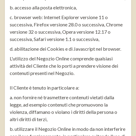
b. accesso alla posta elettronica,
c. browser web: Internet Explorer versione 11 o
successiva, Firefox versione 28.0 o successiva, Chrome
versione 32 o successiva, Opera versione 12.17 o
successiva, Safari versione 1.1 o successiva,
d. abilitazione dei Cookies e di Javascript nel browser.
L'utilizzo del Negozio Online comprende qualsiasi
attività del Cliente che lo porti a prendere visione dei
contenuti presenti nel Negozio.
Il Cliente è tenuto in particolare a:
a. non fornire né trasmettere contenuti vietati dalla
legge, ad esempio contenuti che promuovono la
violenza, diffamano o violano i diritti della persona o
altri diritti di terzi,
b. utilizzare il Negozio Online in modo da non interferire