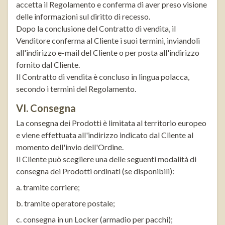
accetta il Regolamento e conferma di aver preso visione
delle informazioni sul diritto di recesso.
Dopo la conclusione del Contratto di vendita, il
Venditore conferma al Cliente i suoi termini, inviandoli
all'indirizzo e-mail del Cliente o per posta all'indirizzo
fornito dal Cliente.
Il Contratto di vendita è concluso in lingua polacca,
secondo i termini del Regolamento.
VI. Consegna
La consegna dei Prodotti è limitata al territorio europeo
e viene effettuata all'indirizzo indicato dal Cliente al
momento dell'invio dell'Ordine.
Il Cliente può scegliere una delle seguenti modalità di
consegna dei Prodotti ordinati (se disponibili):
a. tramite corriere;
b. tramite operatore postale;
c. consegna in un Locker (armadio per pacchi);