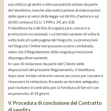
suo utilizzo gratuito e alla sua pubblicazione da parte
del Venditore, nonché alla realizzazione di elaborazioni
delle opere ai sensi della legge sul diritto d'autore e sui
diritti connessi (G.U. 1994 n. 24, art. 83).
Il Venditore ha il diritto di organizzare concorsi e
promozioni occasionali, i cui termini saranno di volta in
volta indicati sulle pagine del Negozio. Le promozioni
nel Negozio Online non possono essere combinate,
salvo che il Regolamento della singola promozione
disponga diversamente.
In caso di violazione da parte del Cliente delle
disposizioni del presente Regolamento, il Venditore,
dopo aver inviato un'avviso senza successo per cessare o
rimuovere la violazione, fissando un termine adeguato,
può risolvere il contratto per la fornitura di Servizi con
un preavviso di 14 giorni.
V. Procedura di conclusione del Contratto
di vendita