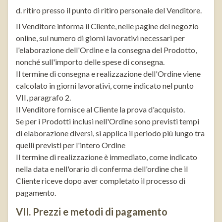
d. ritiro presso il punto di ritiro personale del Venditore.
Il Venditore informa il Cliente, nelle pagine del negozio
online, sul numero di giorni lavorativi necessari per
l'elaborazione dell'Ordine e la consegna del Prodotto,
nonché sull'importo delle spese di consegna.
Il termine di consegna e realizzazione dell'Ordine viene
calcolato in giorni lavorativi, come indicato nel punto
VII, paragrafo 2.
Il Venditore fornisce al Cliente la prova d'acquisto.
Se per i Prodotti inclusi nell'Ordine sono previsti tempi
di elaborazione diversi, si applica il periodo più lungo tra
quelli previsti per l'intero Ordine
Il termine di realizzazione è immediato, come indicato
nella data e nell'orario di conferma dell'ordine che il
Cliente riceve dopo aver completato il processo di
pagamento.
VII. Prezzi e metodi di pagamento