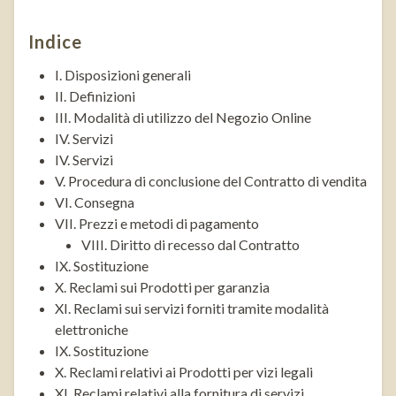
Indice
I. Disposizioni generali
II. Definizioni
III. Modalità di utilizzo del Negozio Online
IV. Servizi
IV. Servizi
V. Procedura di conclusione del Contratto di vendita
VI. Consegna
VII. Prezzi e metodi di pagamento
VIII. Diritto di recesso dal Contratto
IX. Sostituzione
X. Reclami sui Prodotti per garanzia
XI. Reclami sui servizi forniti tramite modalità
elettroniche
IX. Sostituzione
X. Reclami relativi ai Prodotti per vizi legali
XI. Reclami relativi alla fornitura di servizi