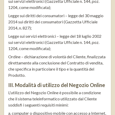
sui servizi elettronici (Gazzetta Ufficiale n. 144, poz.
1204, come modificata);
Legge sui diritti dei consumatori – legge del 30 maggio
2014 sui diritti dei consumatori (Gazzetta Ufficiale
2014, n. 827);
Legge sui servizi elettronici – legge del 18 luglio 2002
sui servizi elettronici (Gazzetta Ufficiale n. 144, poz.
1204, come modificata);
Ordine – dichiarazione di volontà del Cliente, finalizzata
direttamente alla conclusione del Contratto di vendita,
che specifica in particolare il tipo e la quantità del
Prodotto.
III. Modalità di utilizzo del Negozio Online
L'utilizzo del Negozio Online è possibile a condizione
che il sistema teleinformatico utilizzato dal Cliente
soddisfi i seguenti requisiti minimi:
a. computer o dispositivo mobile con accesso a Internet,