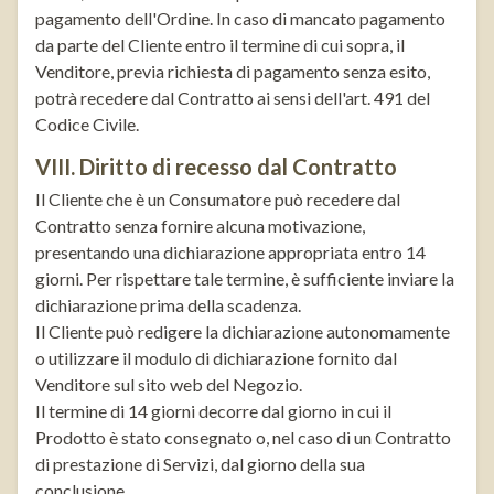
pagamento dell'Ordine. In caso di mancato pagamento
da parte del Cliente entro il termine di cui sopra, il
Venditore, previa richiesta di pagamento senza esito,
potrà recedere dal Contratto ai sensi dell'art. 491 del
Codice Civile.
VIII. Diritto di recesso dal Contratto
Il Cliente che è un Consumatore può recedere dal
Contratto senza fornire alcuna motivazione,
presentando una dichiarazione appropriata entro 14
giorni. Per rispettare tale termine, è sufficiente inviare la
dichiarazione prima della scadenza.
Il Cliente può redigere la dichiarazione autonomamente
o utilizzare il modulo di dichiarazione fornito dal
Venditore sul sito web del Negozio.
Il termine di 14 giorni decorre dal giorno in cui il
Prodotto è stato consegnato o, nel caso di un Contratto
di prestazione di Servizi, dal giorno della sua
conclusione.