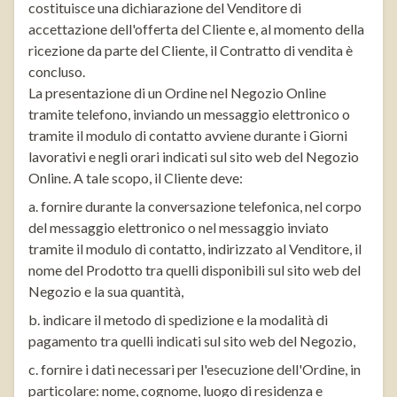
costituisce una dichiarazione del Venditore di
accettazione dell'offerta del Cliente e, al momento della
ricezione da parte del Cliente, il Contratto di vendita è
concluso.
La presentazione di un Ordine nel Negozio Online
tramite telefono, inviando un messaggio elettronico o
tramite il modulo di contatto avviene durante i Giorni
lavorativi e negli orari indicati sul sito web del Negozio
Online. A tale scopo, il Cliente deve:
a. fornire durante la conversazione telefonica, nel corpo
del messaggio elettronico o nel messaggio inviato
tramite il modulo di contatto, indirizzato al Venditore, il
nome del Prodotto tra quelli disponibili sul sito web del
Negozio e la sua quantità,
b. indicare il metodo di spedizione e la modalità di
pagamento tra quelli indicati sul sito web del Negozio,
c. fornire i dati necessari per l'esecuzione dell'Ordine, in
particolare: nome, cognome, luogo di residenza e