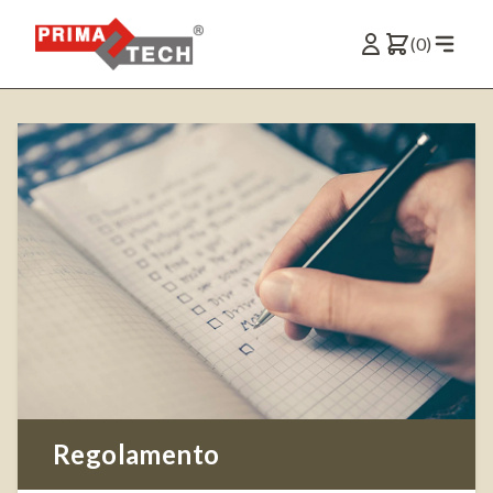
(0)
Regolamento