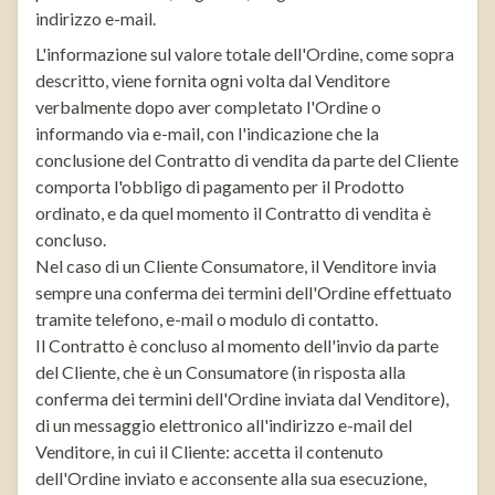
indirizzo e-mail.
L'informazione sul valore totale dell'Ordine, come sopra
descritto, viene fornita ogni volta dal Venditore
verbalmente dopo aver completato l'Ordine o
informando via e-mail, con l'indicazione che la
conclusione del Contratto di vendita da parte del Cliente
comporta l'obbligo di pagamento per il Prodotto
ordinato, e da quel momento il Contratto di vendita è
concluso.
Nel caso di un Cliente Consumatore, il Venditore invia
sempre una conferma dei termini dell'Ordine effettuato
tramite telefono, e-mail o modulo di contatto.
Il Contratto è concluso al momento dell'invio da parte
del Cliente, che è un Consumatore (in risposta alla
conferma dei termini dell'Ordine inviata dal Venditore),
di un messaggio elettronico all'indirizzo e-mail del
Venditore, in cui il Cliente: accetta il contenuto
dell'Ordine inviato e acconsente alla sua esecuzione,