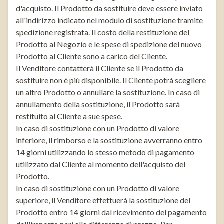
d'acquisto. Il Prodotto da sostituire deve essere inviato
all'indirizzo indicato nel modulo di sostituzione tramite
spedizione registrata. Il costo della restituzione del
Prodotto al Negozio e le spese di spedizione del nuovo
Prodotto al Cliente sono a carico del Cliente.
Il Venditore contatterà il Cliente se il Prodotto da
sostituire non è più disponibile. Il Cliente potrà scegliere
un altro Prodotto o annullare la sostituzione. In caso di
annullamento della sostituzione, il Prodotto sarà
restituito al Cliente a sue spese.
In caso di sostituzione con un Prodotto di valore
inferiore, il rimborso e la sostituzione avverranno entro
14 giorni utilizzando lo stesso metodo di pagamento
utilizzato dal Cliente al momento dell'acquisto del
Prodotto.
In caso di sostituzione con un Prodotto di valore
superiore, il Venditore effettuerà la sostituzione del
Prodotto entro 14 giorni dal ricevimento del pagamento