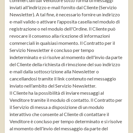
commerciali dal Venditore sotto forma di messaggi
inviati all'indirizzo e-mail fornito dal Cliente (Servizio
Newsletter). A tal fine, è necessario fornire un indirizzo
e-mail valido o attivare l'apposita casella nel modulo di
registrazione o nel modulo dell'Ordine. Il Cliente può
revocare il consenso alla ricezione di informazioni
commerciali in qualsiasi momento. Il Contratto per il
Servizio Newsletter è concluso per tempo
indeterminato e si risolve al momento dell'invio da parte
del Cliente della richiesta di rimozione del suo indirizzo
e-mail dalla sottoscrizione alla Newsletter o
cancellandosi tramite il link contenuto nel messaggio
inviato nell'ambito del Servizio Newsletter.
Il Cliente ha la possibilità di inviare messaggi al
Venditore tramite il modulo di contatto. Il Contratto per
il Servizio di messa a disposizione di un modulo
interattivo che consente al Cliente di contattare il
Venditore è concluso per tempo determinato e si risolve
al momento dell'invio del messaggio da parte del