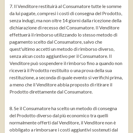
7. Il Venditore restituirà al Consumatore tutte le somme
da lui pagate, compresi i costi di consegna del Prodotto,
senza indugi, ma non oltre 14 giorni dalla ricezione della
dichiarazione di recesso del Consumatore. Il Venditore
effettuerà il rimborso utilizzando lo stesso metodo di
pagamento scelto dal Consumatore, salvo che
quest'ultimo accetti un metodo di rimborso diverso,
senza alcun costo aggiuntivo per il Consumatore. Il
Venditore può sospendere il rimborso fino a quando non
riceverà il Prodotto restituito o una prova della sua
restituzione, a seconda di quale evento si verifichi prima,
a meno che il Venditore abbia proposto di ritirare il
Prodotto direttamente dal Consumatore.
8. Se il Consumatore ha scelto un metodo di consegna
del Prodotto diverso dal più economico tra quelli
normalmente offerti dal Venditore, il Venditore non è
obbligato a rimborsare i costi aggiuntivi sostenuti dal