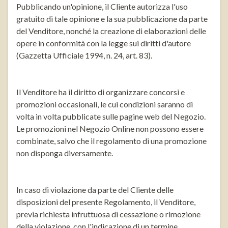
Pubblicando un'opinione, il Cliente autorizza l'uso
gratuito di tale opinione e la sua pubblicazione da parte
del Venditore, nonché la creazione di elaborazioni delle
opere in conformità con la legge sui diritti d'autore
(Gazzetta Ufficiale 1994, n. 24, art. 83).
Il Venditore ha il diritto di organizzare concorsi e
promozioni occasionali, le cui condizioni saranno di
volta in volta pubblicate sulle pagine web del Negozio.
Le promozioni nel Negozio Online non possono essere
combinate, salvo che il regolamento di una promozione
non disponga diversamente.
In caso di violazione da parte del Cliente delle
disposizioni del presente Regolamento, il Venditore,
previa richiesta infruttuosa di cessazione o rimozione
della violazione, con l'indicazione di un termine