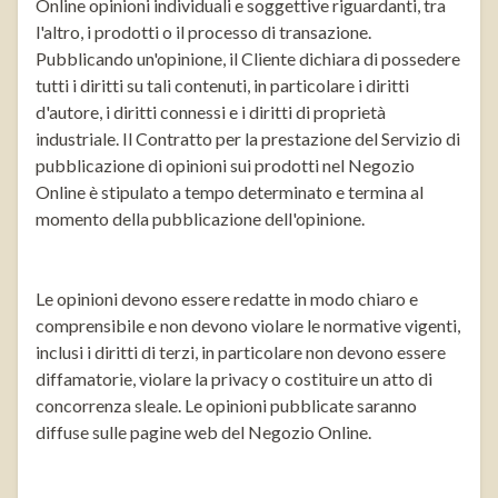
Online opinioni individuali e soggettive riguardanti, tra
l'altro, i prodotti o il processo di transazione.
Pubblicando un'opinione, il Cliente dichiara di possedere
tutti i diritti su tali contenuti, in particolare i diritti
d'autore, i diritti connessi e i diritti di proprietà
industriale. Il Contratto per la prestazione del Servizio di
pubblicazione di opinioni sui prodotti nel Negozio
Online è stipulato a tempo determinato e termina al
momento della pubblicazione dell'opinione.
Le opinioni devono essere redatte in modo chiaro e
comprensibile e non devono violare le normative vigenti,
inclusi i diritti di terzi, in particolare non devono essere
diffamatorie, violare la privacy o costituire un atto di
concorrenza sleale. Le opinioni pubblicate saranno
diffuse sulle pagine web del Negozio Online.