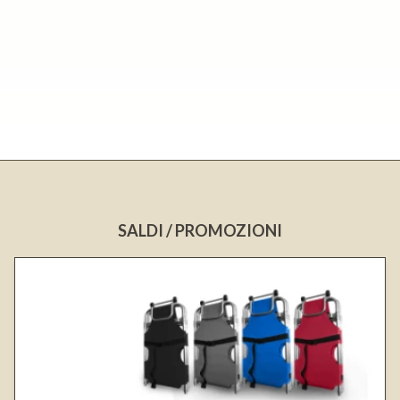
SALDI / PROMOZIONI