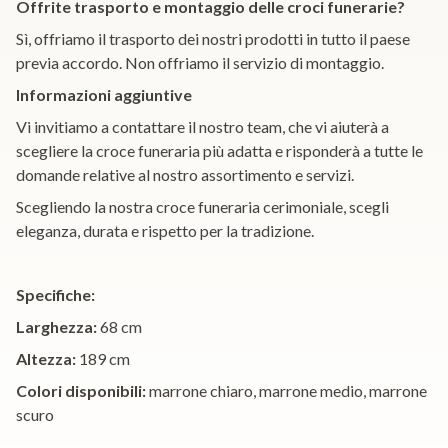
Offrite trasporto e montaggio delle croci funerarie?
Sì, offriamo il trasporto dei nostri prodotti in tutto il paese
previa accordo. Non offriamo il servizio di montaggio.
Informazioni aggiuntive
Vi invitiamo a contattare il nostro team, che vi aiuterà a
scegliere la croce funeraria più adatta e risponderà a tutte le
domande relative al nostro assortimento e servizi.
Scegliendo la nostra croce funeraria cerimoniale, scegli
eleganza, durata e rispetto per la tradizione.
Specifiche:
Larghezza:
68 cm
Altezza:
189 cm
Colori disponibili:
marrone chiaro, marrone medio, marrone
scuro