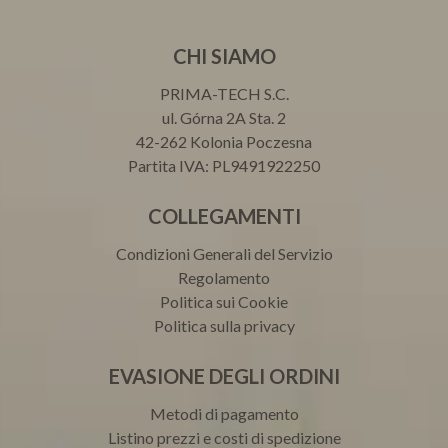
CHI SIAMO
PRIMA-TECH S.C.
ul. Górna 2A Sta. 2
42-262 Kolonia Poczesna
Partita IVA: PL9491922250
COLLEGAMENTI
Condizioni Generali del Servizio
Regolamento
Politica sui Cookie
Politica sulla privacy
EVASIONE DEGLI ORDINI
Metodi di pagamento
Listino prezzi e costi di spedizione