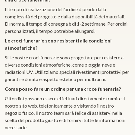
Il tempo di realizzazione dell'ordine dipende dalla
complessità del progetto e dalla disponibilità dei materiali.
Di norma, il tempo di consegna è di 1-2 settimane. Per ordini
personalizzati, il tempo potrebbe allungarsi.
Le croci funerarie sono resistenti alle condizioni
atmosferiche?
Sì, le nostre croci funerarie sono progettate per resistere a
diverse condizioni atmosferiche, come pioggia, neve e
radiazioni UV. Utilizziamo speciali rivestimenti protettivi per
garantire durata e aspetto estetico per molti anni.
Come posso fare un ordine per una croce funeraria?
Gli ordini possono essere effettuati direttamente tramite il
nostro sito web, telefonicamente o visitando il nostro
negozio fisico. Il nostro team sarà felice di assistervi nella
scelta del prodotto giusto e di fornirvi tutte le informazioni
necessarie.