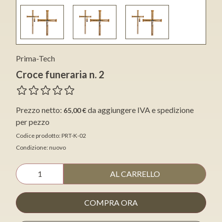
Prima-Tech
Croce funeraria n. 2
Prezzo netto:
da aggiungere IVA e spedizione
65,00 €
per pezzo
Codice prodotto: PRT-K-02
Condizione: nuovo
AL CARRELLO
COMPRA ORA