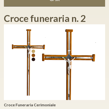
Croce funeraria n. 2
Croce Funeraria Cerimoniale