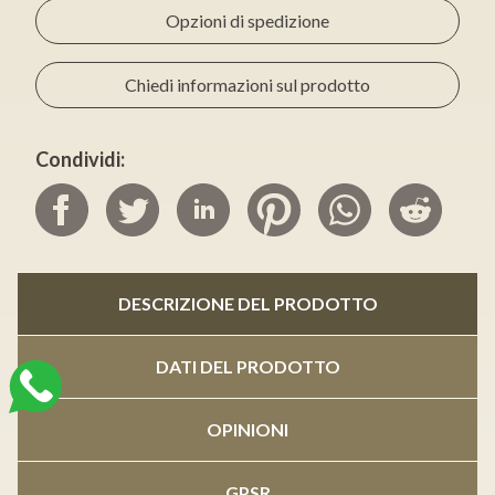
Opzioni di spedizione
Chiedi informazioni sul prodotto
Condividi:
DESCRIZIONE DEL PRODOTTO
DATI DEL PRODOTTO
OPINIONI
GPSR