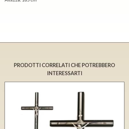
PRODOTTI CORRELATI CHE POTREBBERO
INTERESSARTI