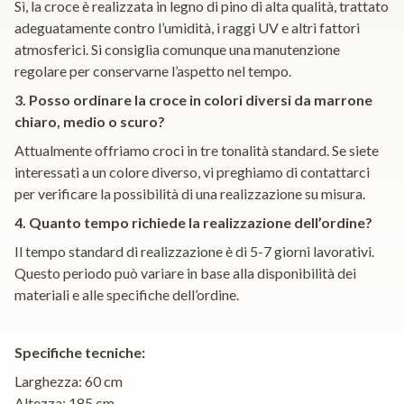
Sì, la croce è realizzata in legno di pino di alta qualità, trattato
adeguatamente contro l’umidità, i raggi UV e altri fattori
atmosferici. Si consiglia comunque una manutenzione
regolare per conservarne l’aspetto nel tempo.
3. Posso ordinare la croce in colori diversi da marrone
chiaro, medio o scuro?
Attualmente offriamo croci in tre tonalità standard. Se siete
interessati a un colore diverso, vi preghiamo di contattarci
per verificare la possibilità di una realizzazione su misura.
4. Quanto tempo richiede la realizzazione dell’ordine?
Il tempo standard di realizzazione è di 5-7 giorni lavorativi.
Questo periodo può variare in base alla disponibilità dei
materiali e alle specifiche dell’ordine.
Specifiche tecniche:
Larghezza: 60 cm
Altezza: 185 cm