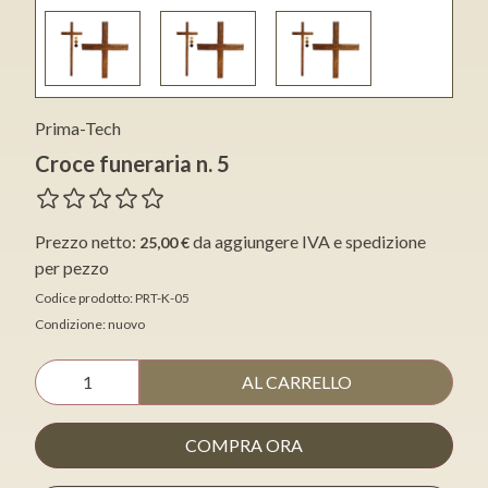
Prima-Tech
Croce funeraria n. 5
Prezzo netto:
da aggiungere IVA e spedizione
25,00 €
per pezzo
Codice prodotto: PRT-K-05
Condizione: nuovo
AL CARRELLO
COMPRA ORA