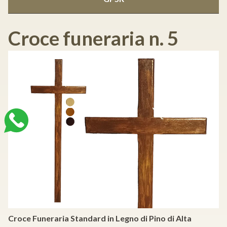
Croce funeraria n. 5
Croce Funeraria Standard in Legno di Pino di Alta