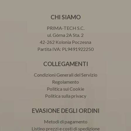
CHI SIAMO
PRIMA-TECH S.C.
ul. Górna 2A Sta. 2
42-262 Kolonia Poczesna
Partita IVA: PL9491922250
COLLEGAMENTI
Condizioni Generali del Servizio
Regolamento
Politica sui Cookie
Politica sulla privacy
EVASIONE DEGLI ORDINI
Metodi di pagamento
Listino prezzi e costi di spedizione