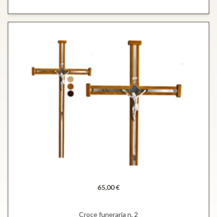
65,00 €
Croce funeraria n. 2