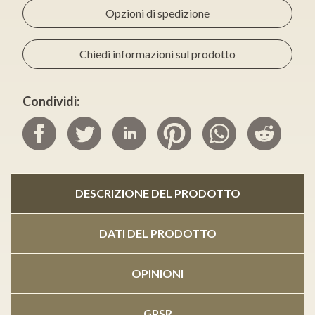
Opzioni di spedizione
Chiedi informazioni sul prodotto
Condividi:
DESCRIZIONE DEL PRODOTTO
DATI DEL PRODOTTO
OPINIONI
GPSR